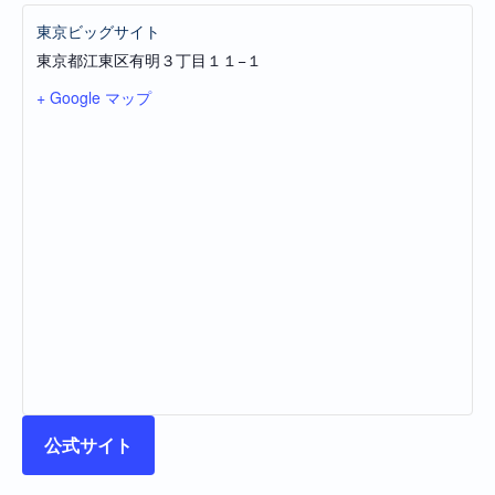
東京ビッグサイト
東京都江東区有明３丁目１１−１
+ Google マップ
公式サイト