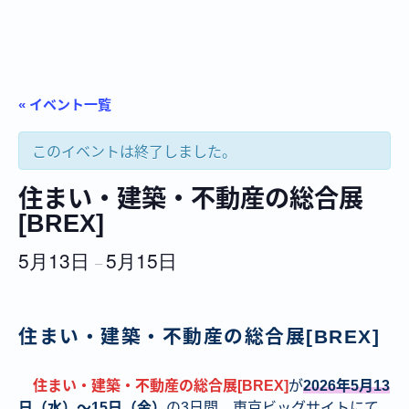
« イベント一覧
このイベントは終了しました。
住まい・建築・不動産の総合展
[BREX]
5月13日
5月15日
–
住まい・建築・不動産の総合展[BREX]
住まい・建築・不動産の総合展[BREX]
が
2026年5月13
日（水）～15日（金）
の3日間、東京ビッグサイトにて