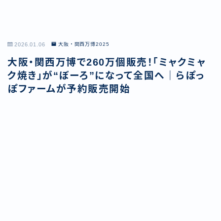
2026.01.06
大阪・関西万博2025
大阪・関西万博で260万個販売！「ミャクミャ
ク焼き」が“ぼーろ”になって全国へ｜らぽっ
ぽファームが予約販売開始