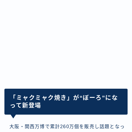
「ミャクミャク焼き」が“ぼーろ”にな
って新登場
大阪・関西万博で累計260万個を販売し話題となっ