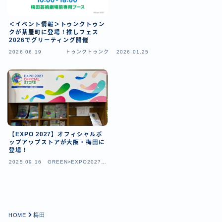
＜イベント情報＞トゥンクトゥン
クが茶屋町に登場！推しフェス
2026でグリーティング開催
2026.06.19
トゥンクトゥンク
2026.01.25
【EXPO 2027】オフィシャルポ
ップアップストアが大阪・梅田に
登場！
2025.09.16
GREEN×EXPO2027（
横浜園芸博）
Follow Me
HOME
梅田