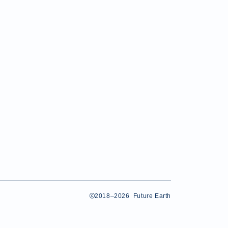
2018–2026 Future Earth