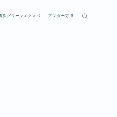
横浜グリーンエクスポ
アフター万博