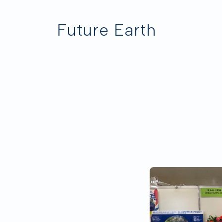
Future Earth