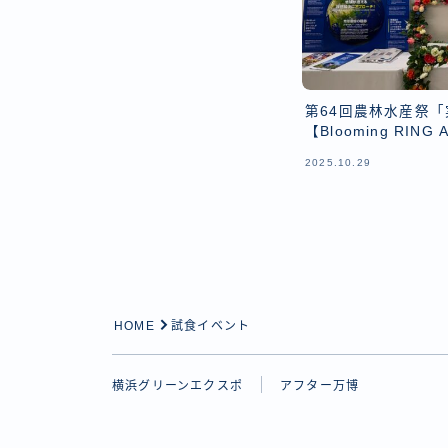
第64回農林水産祭
【Blooming RING
2025.10.29
HOME
試食イベント
横浜グリーンエクスポ
アフター万博