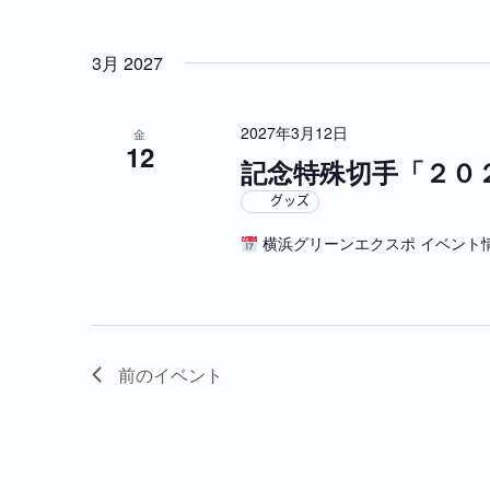
3月 2027
2027年3月12日
金
12
記念特殊切手「２０
グッズ
横浜グリーンエクスポ イベント情報
前の
イベント