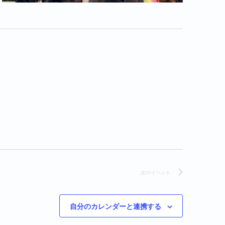
次の
イベント
自分のカレンダーと連携する