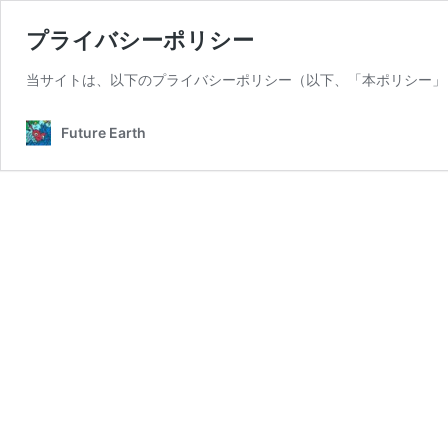
プライバシーポリシー
当サイトは、以下のプライバシーポリシー（以下、「本ポリシー」
Future Earth