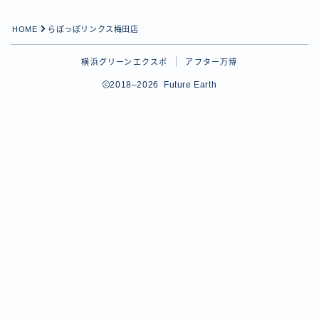
HOME
らぽっぽリンクス梅田店
横浜グリーンエクスポ
アフター万博
2018–2026 Future Earth
Follow Me