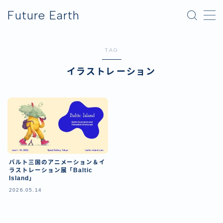
Future Earth
MENU
TAG
横浜グリーンエクスポ
イラストレーション
アフター万博
バルト三国のアニメーション＆イ
ラストレーション展「Baltic
Island」
2026.05.14