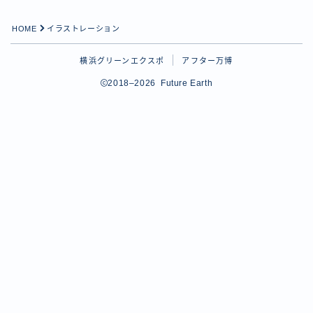
HOME
イラストレーション
横浜グリーンエクスポ
アフター万博
2018–2026 Future Earth
Follow Me