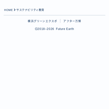
HOME
サステナビリティ教育
横浜グリーンエクスポ
アフター万博
2018–2026 Future Earth
Follow Me