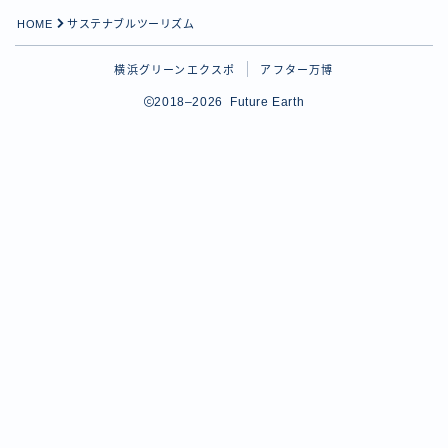
HOME
サステナブルツーリズム
横浜グリーンエクスポ
アフター万博
2018–2026 Future Earth
Follow Me