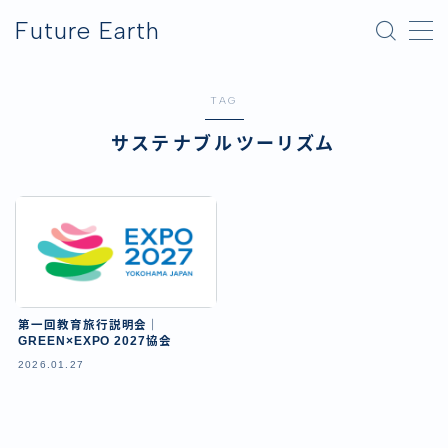
Future Earth
MENU
TAG
横浜グリーンエクスポ
サステナブルツーリズム
アフター万博
第一回教育旅行説明会｜
GREEN×EXPO 2027協会
2026.01.27