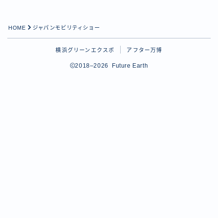
HOME
ジャパンモビリティショー
横浜グリーンエクスポ
アフター万博
2018–2026 Future Earth
Follow Me