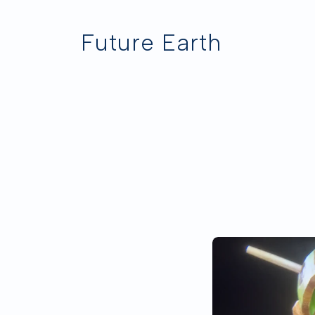
Future Earth