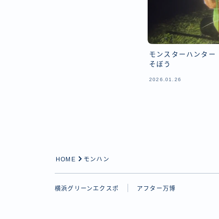
モンスターハンター 
そぼう
2026.01.26
HOME
モンハン
横浜グリーンエクスポ
アフター万博