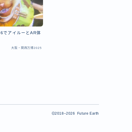
6でアイルーとAR体
大阪・関西万博2025
2018–2026 Future Earth