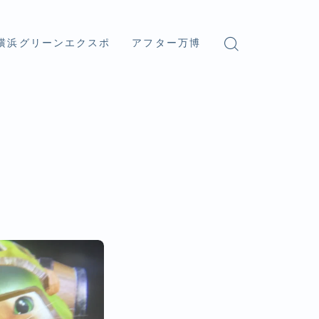
横浜グリーンエクスポ
アフター万博