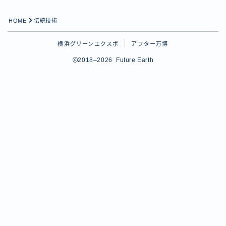
HOME
伝統技術
横浜グリーンエクスポ
アフター万博
2018–2026 Future Earth
Follow Me