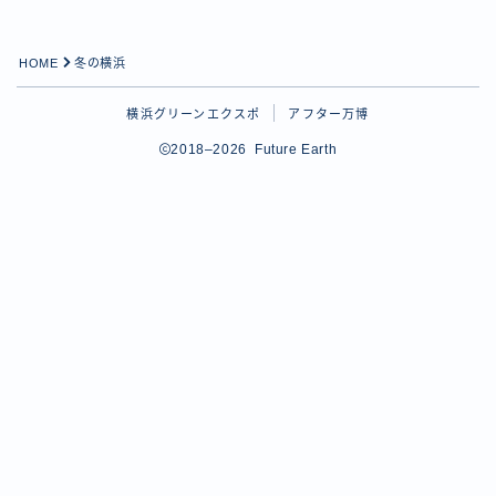
HOME
冬の横浜
横浜グリーンエクスポ
アフター万博
2018–2026 Future Earth
Follow Me