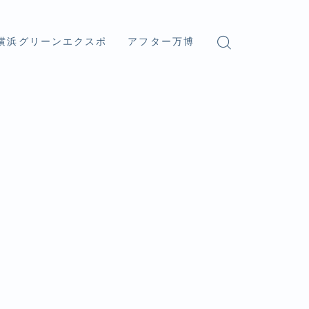
横浜グリーンエクスポ
アフター万博