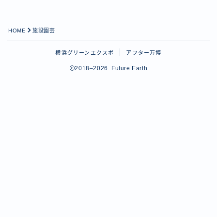
HOME
施設園芸
横浜グリーンエクスポ
アフター万博
2018–2026 Future Earth
Follow Me