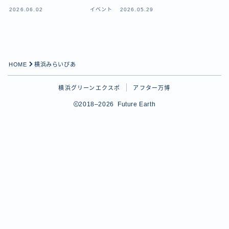
2026.06.02
イベント
2026.05.29
HOME
横浜みらいぴあ
横浜グリーンエクスポ
アフター万博
2018–2026 Future Earth
Follow Me