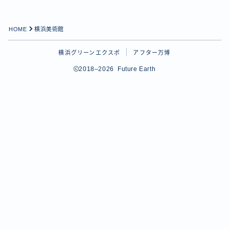
HOME
横浜美術館
横浜グリーンエクスポ
アフター万博
2018–2026 Future Earth
Follow Me