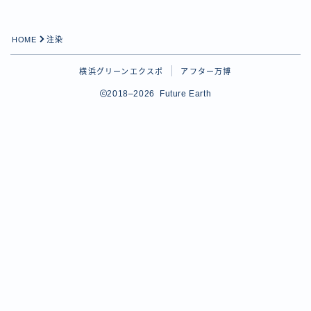
HOME
注染
横浜グリーンエクスポ
アフター万博
2018–2026 Future Earth
Follow Me