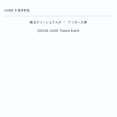
HOME
海外参加
横浜グリーンエクスポ
アフター万博
2018–2026 Future Earth
Follow Me