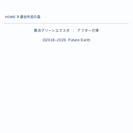
HOME
瀬谷市民の森
横浜グリーンエクスポ
アフター万博
2018–2026 Future Earth
Follow Me