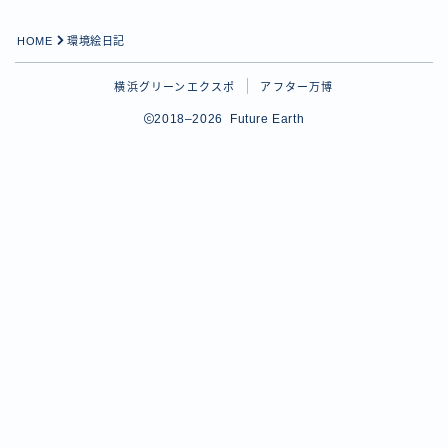
HOME
環境絵日記
横浜グリーンエクスポ
アフター万博
2018–2026 Future Earth
Follow Me