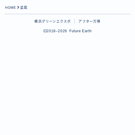
HOME
盆栽
横浜グリーンエクスポ
アフター万博
2018–2026 Future Earth
Follow Me