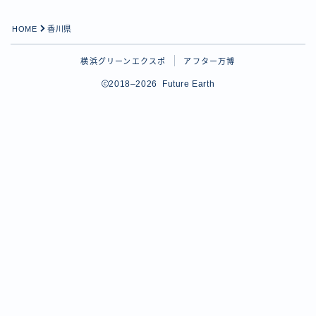
HOME
香川県
横浜グリーンエクスポ
アフター万博
2018–2026 Future Earth
Follow Me