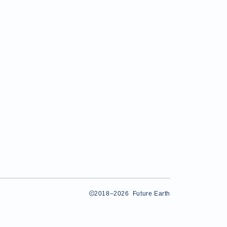
2018–2026 Future Earth