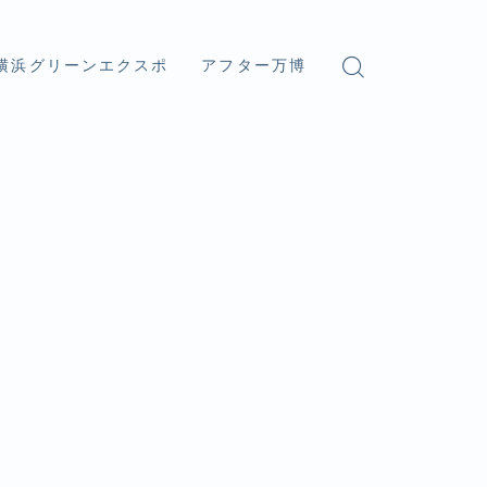
横浜グリーンエクスポ
アフター万博