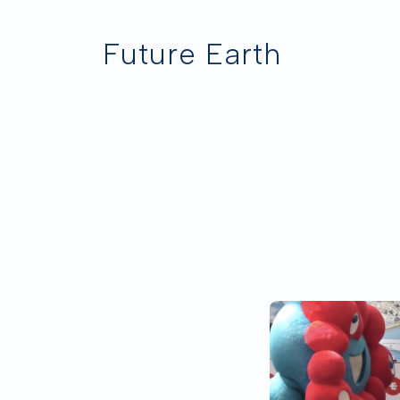
Future Earth