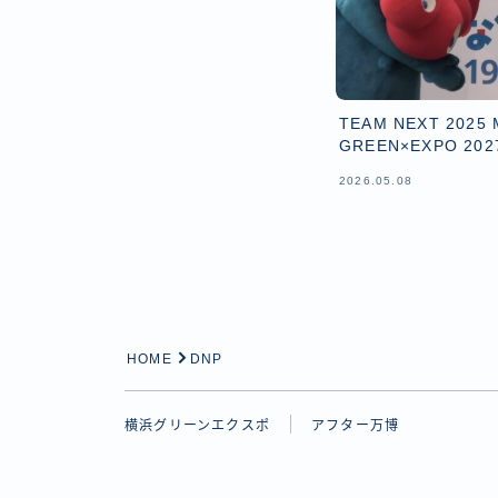
TEAM NEXT 2025
GREEN×EXPO 2
2026.05.08
HOME
DNP
横浜グリーンエクスポ
アフター万博