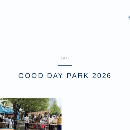
TAG
GOOD DAY PARK 2026