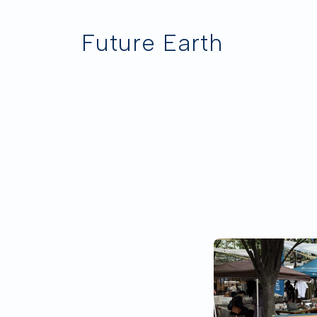
Future Earth