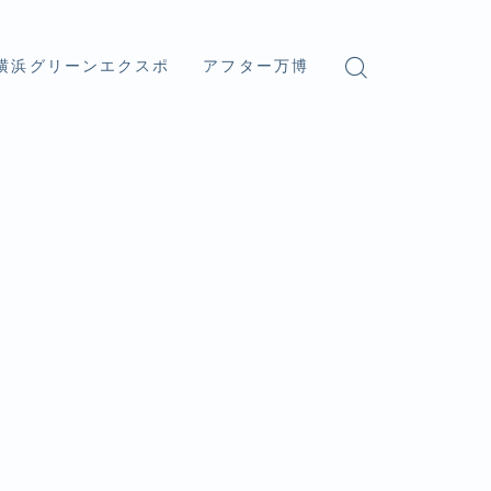
横浜グリーンエクスポ
アフター万博