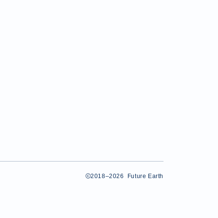
2018–2026 Future Earth