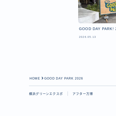
GOOD DAY PARK! 
2026.05.13
HOME
GOOD DAY PARK 2026
横浜グリーンエクスポ
アフター万博