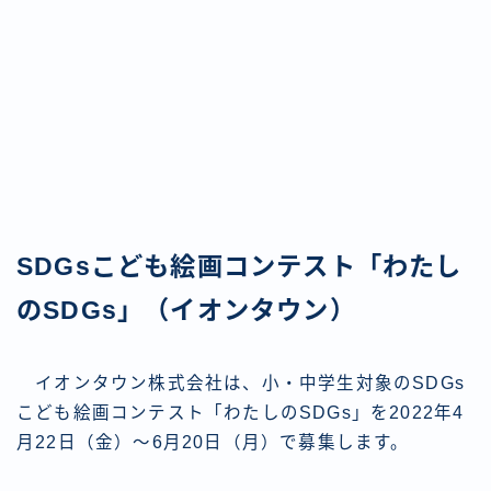
SDGsこども絵画コンテスト「わたし
のSDGs」（イオンタウン）
イオンタウン株式会社は、小・中学生対象のSDGs
こども絵画コンテスト「わたしのSDGs」を2022年4
月22日（金）〜6月20日（月）で募集します。