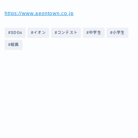
https://www.aeontown.co.jp
#SDGs
#イオン
#コンテスト
#中学生
#小学生
#絵画