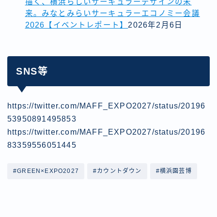
描く、横浜らしいサーキュラーデザインの未
来。みなとみらいサーキュラーエコノミー会議
2026【イベントレポート】
2026年2月6日
SNS等
https://twitter.com/MAFF_EXPO2027/status/20196
53950891495853
https://twitter.com/MAFF_EXPO2027/status/20196
83359556051445
#GREEN×EXPO2027
#カウントダウン
#横浜園芸博