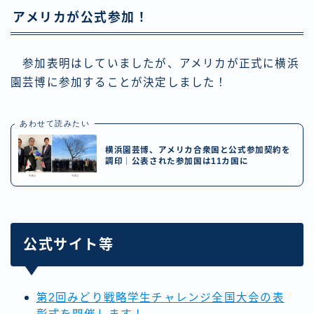
アメリカが公式参加！
参加表明はしていましたが、アメリカが正式に横浜
園芸博に参加することが決定しました！
あわせて読みたい
横浜園芸博、アメリカ合衆国と公式参加契約を
調印｜公表された参加国は11カ国に
公式サイト等
第2回みどり戦略学生チャレンジ全国大会の表