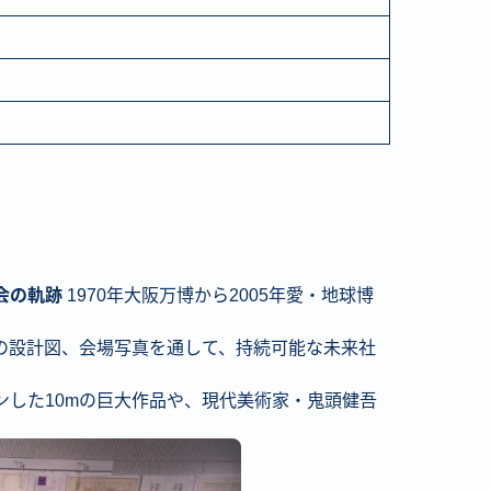
覧会の軌跡
1970年大阪万博から2005年愛・地球博
の設計図、会場写真を通して、持続可能な未来社
ンした10mの巨大作品や、現代美術家・鬼頭健吾