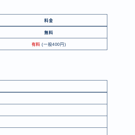
料金
無料
有料
(一般400円)