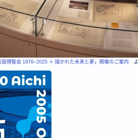
国博覧会 1970–2025 ＋ 描かれた未来と夢」開催のご案内
よ