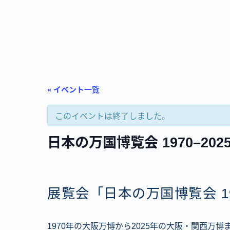
« イベント一覧
このイベントは終了しました。
日本の万国博覧会 1970–20
展覧会「日本の万国博覧会 19
1970年の大阪万博から2025年の大阪・関西