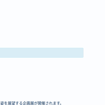
の姿を展望する企画展が開催されます。