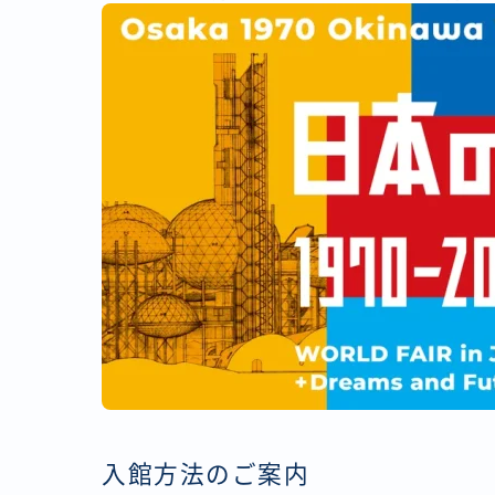
入館方法のご案内