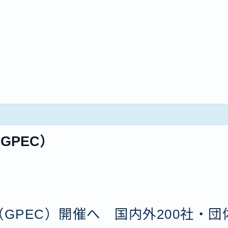
GPEC）
（GPEC）開催へ 国内外200社・