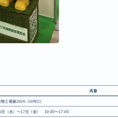
内容
物工場展2026（GPEC）
15日（水）～17日（金） 10:00～17:00