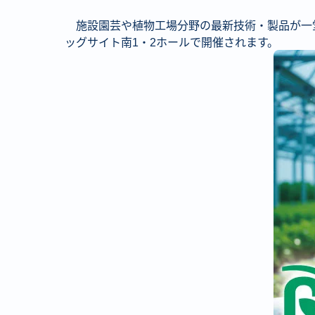
施設園芸や植物工場分野の最新技術・製品が一
ッグサイト南1・2ホールで開催されます。