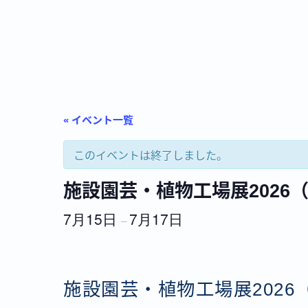
« イベント一覧
このイベントは終了しました。
施設園芸・植物工場展2026（
7月15日
7月17日
–
施設園芸・植物工場展2026