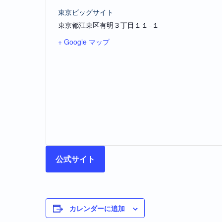
東京ビッグサイト
東京都江東区有明３丁目１１−１
+ Google マップ
公式サイト
カレンダーに追加