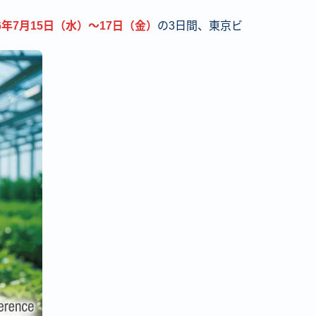
26年7月15日（水）〜17日（金）
の3日間、東京ビ