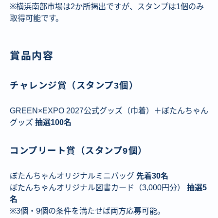
※横浜南部市場は2か所掲出ですが、スタンプは1個のみ
取得可能です。
賞品内容
チャレンジ賞（スタンプ3個）
GREEN×EXPO 2027公式グッズ（巾着）＋ぼたんちゃん
グッズ
抽選100名
コンプリート賞（スタンプ9個）
ぼたんちゃんオリジナルミニバッグ
先着30名
ぼたんちゃんオリジナル図書カード（3,000円分）
抽選5
名
※3個・9個の条件を満たせば両方応募可能。