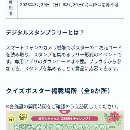
募
2026年3月29日（日）※3月30日0時以降は応募不可
期
限
デジタルスタンプラリーとは？
スマートフォンのカメラ機能でポスターの二次元コード
を読み取り、スタンプを集めるラリー形式のイベントで
す。専用アプリのダウンロードは不要。ブラウザから参
加でき、スタンプを集めることで賞品に応募できます。
クイズポスター掲載場所（全9か所）
※各施設の開閉時間をご確認のうえ訪問してください。