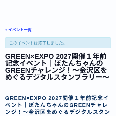
« イベント一覧
このイベントは終了しました。
GREEN×EXPO 2027開催１年前
記念イベント｜ぼたんちゃんの
GREENチャレンジ！～金沢区を
めぐるデジタルスタンプラリー～
GREEN×EXPO 2027開催１年前記念イ
ベント｜ぼたんちゃんのGREENチャレ
ンジ！～金沢区をめぐるデジタルスタン