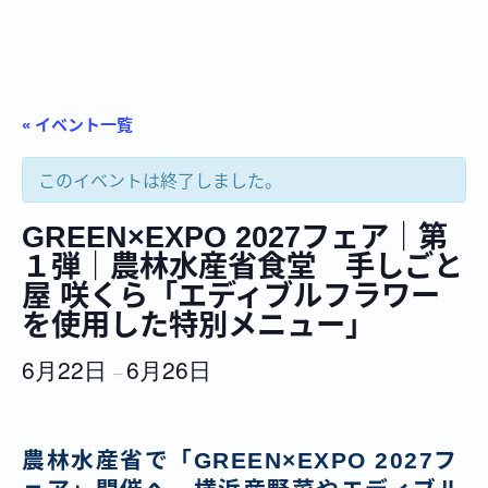
« イベント一覧
このイベントは終了しました。
GREEN×EXPO 2027フェア｜第
１弾｜農林水産省食堂 手しごと
屋 咲くら「エディブルフラワー
を使用した特別メニュー」
6月22日
6月26日
–
農林水産省で「GREEN×EXPO 2027フ