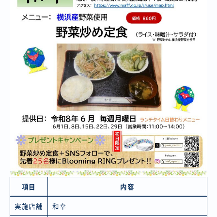
項目
内容
実施店舗
和幸