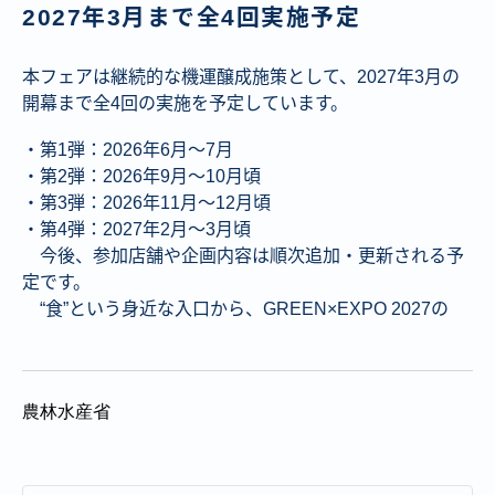
2027年3月まで全4回実施予定
本フェアは継続的な機運醸成施策として、2027年3月の
開幕まで全4回の実施を予定しています。
・第1弾：2026年6月～7月
・第2弾：2026年9月～10月頃
・第3弾：2026年11月～12月頃
・第4弾：2027年2月～3月頃
今後、参加店舗や企画内容は順次追加・更新される予
定です。
“食”という身近な入口から、GREEN×EXPO 2027の
農林水産省