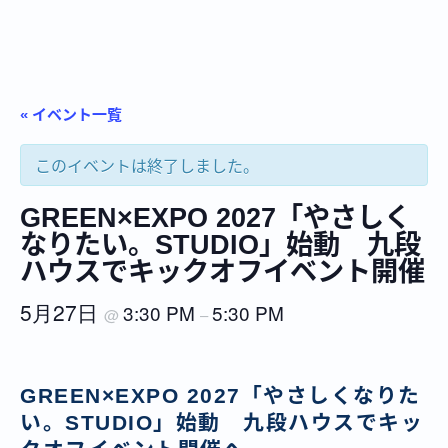
« イベント一覧
このイベントは終了しました。
GREEN×EXPO 2027「やさしく
なりたい。STUDIO」始動 九段
ハウスでキックオフイベント開催
5月27日
3:30 PM
5:30 PM
@
–
GREEN×EXPO 2027「やさしくなりた
い。STUDIO」始動 九段ハウスでキッ