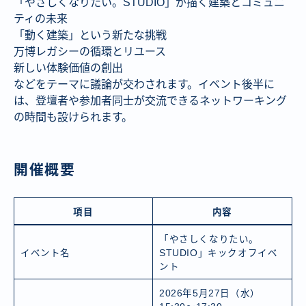
「やさしくなりたい。STUDIO」が描く建築とコミュニ
ティの未来
「動く建築」という新たな挑戦
万博レガシーの循環とリユース
新しい体験価値の創出
などをテーマに議論が交わされます。イベント後半に
は、登壇者や参加者同士が交流できるネットワーキング
の時間も設けられます。
開催概要
項目
内容
「やさしくなりたい。
イベント名
STUDIO」キックオフイベ
ント
2026年5月27日（水）