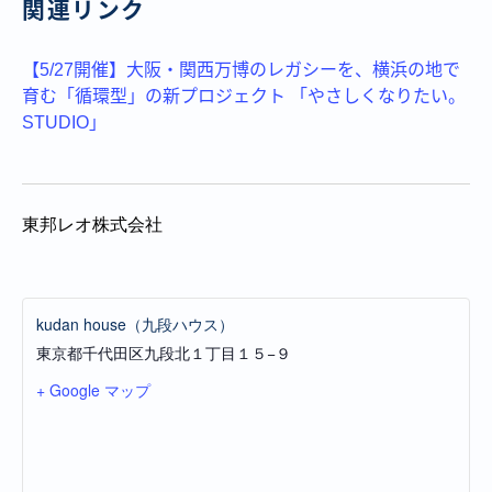
関連リンク
【5/27開催】大阪・関西万博のレガシーを、横浜の地で
育む「循環型」の新プロジェクト 「やさしくなりたい。
STUDIO」
東邦レオ株式会社
kudan house（九段ハウス）
東京都千代田区九段北１丁目１５−９
+ Google マップ