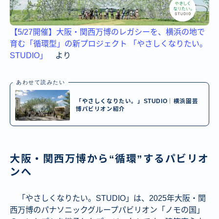
【5/27開催】大阪・関西万博のレガシーを、横浜の地で
育む「循環型」の新プロジェクト 「やさしくなりたい。
STUDIO」
より
あわせて読みたい
「やさしくなりたい。」STUDIO｜横浜園芸
博パビリオン紹介
大阪・関西万博から“循環”するパビリオ
ンへ
「やさしくなりたい。STUDIO」は、2025年大阪・関
西万博のパナソニックグループパビリオン「ノモの国」