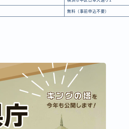
横浜市中区日本大通り1
無料（事前申込不要）