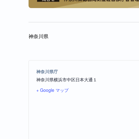
神奈川県
神奈川県庁
神奈川県横浜市中区日本大通１
+ Google マップ