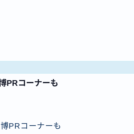
博PRコーナーも
博PRコーナーも