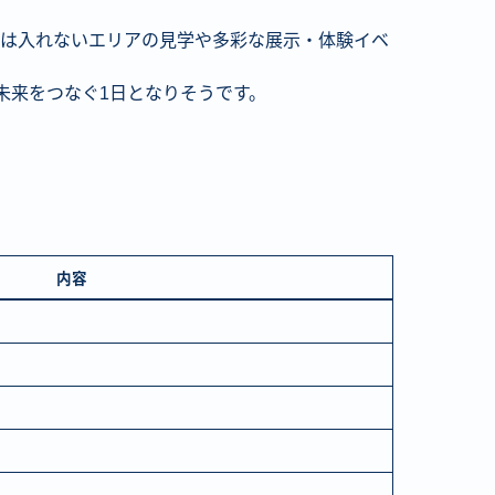
段は入れないエリアの見学や多彩な展示・体験イベ
未来をつなぐ1日となりそうです。
内容