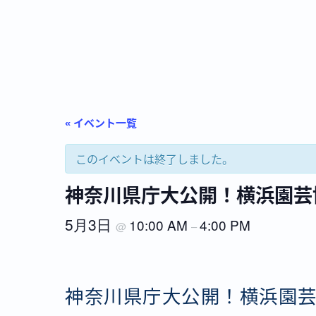
« イベント一覧
このイベントは終了しました。
神奈川県庁大公開！横浜園芸
5月3日
10:00 AM
4:00 PM
@
–
神奈川県庁大公開！横浜園芸