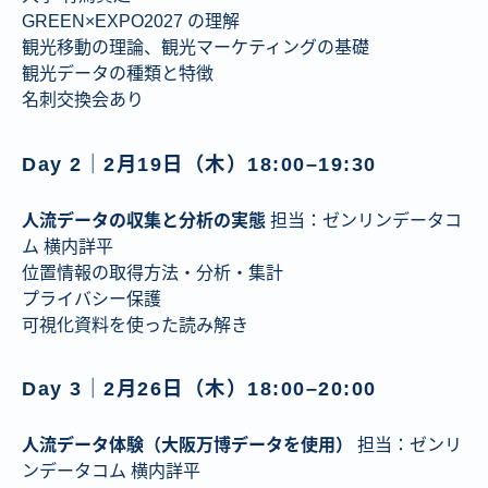
GREEN×EXPO2027 の理解
観光移動の理論、観光マーケティングの基礎
観光データの種類と特徴
名刺交換会あり
Day 2｜2月19日（木）18:00–19:30
人流データの収集と分析の実態
担当：ゼンリンデータコ
ム 横内詳平
位置情報の取得方法・分析・集計
プライバシー保護
可視化資料を使った読み解き
Day 3｜2月26日（木）18:00–20:00
人流データ体験（大阪万博データを使用）
担当：ゼンリ
ンデータコム 横内詳平