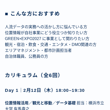
■ こんな方におすすめ
人流データの実務への活かし方に悩んでいる方
位置情報が自社事業にどう役立つか知りたい方
GREEN×EXPO2027 に事業として関わりたい方
観光・宿泊・飲食・交通・エンタメ・DMO関連の方
エリアマネジメント・都市計画担当者
自治体職員、公務員の方
カリキュラム（全6回）
Day 1｜2月12日（木）18:00–19:30
位置情報活用／観光と移動／データ基礎
担当：横浜市立
大学 有馬貴之