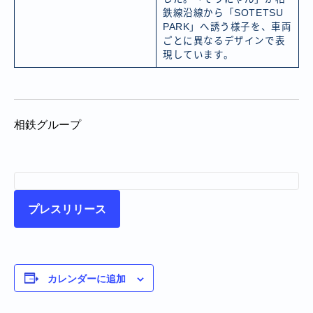
鉄線沿線から「SOTETSU
PARK」へ誘う様子を、車両
ごとに異なるデザインで表
現しています。
相鉄グループ
プレスリリース
カレンダーに追加