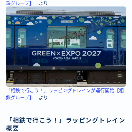
鉄グループ】
より
「相鉄で行こう！」ラッピングトレインが運行開始【相
鉄グループ】
より
「相鉄で行こう！」ラッピングトレイン
概要