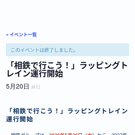
« イベント一覧
このイベントは終了しました。
「相鉄で行こう！」ラッピングト
レイン運行開始
5月20日
終日
「相鉄で行こう！」ラッピングトレイン
運行開始