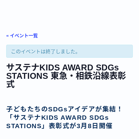
« イベント一覧
このイベントは終了しました。
サステナKIDS AWARD SDGs
STATIONS 東急・相鉄沿線表彰
式
子どもたちのSDGsアイデアが集結！
「サステナKIDS AWARD SDGs
STATIONS」表彰式が3月8日開催