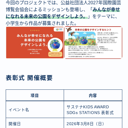
今回のプロジェクトでは、公益社団法人2027年国際園芸
博覧会協会によるミッションも登場し、「
みんなが幸せ
になれる未来の公園をデザインしよう。
」をテーマに、
小学生から作品が募集されました。
表彰式 開催概要
項目
内容
サステナKIDS AWARD
イベント名
SDGs STATIONS 表彰式
開催日
2026年3月8日（日）