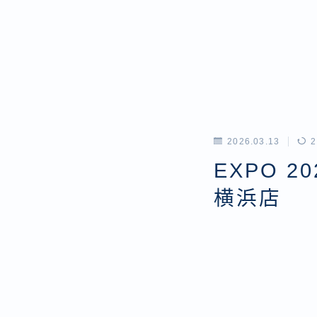
2026.03.13
2
EXPO 
横浜店