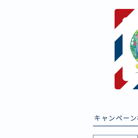
キャンペーン