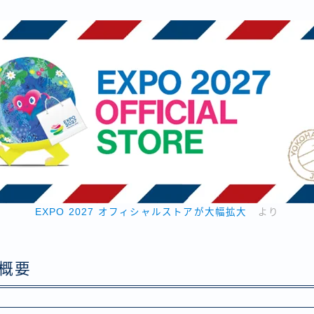
EXPO 2027 オフィシャルストアが大幅拡大
より
概要