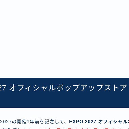
2027 オフィシャルポップアップストア
 2027の開催1年前を記念して、
EXPO 2027 オフィシ