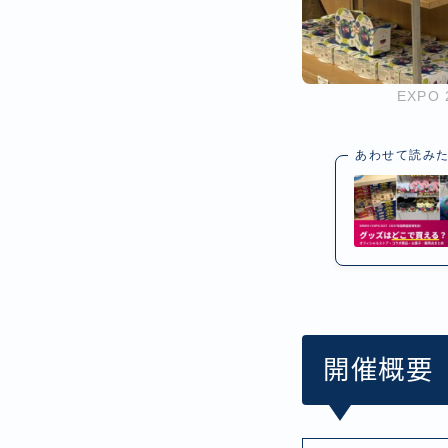
EXPO
あわせて読み
開催概要