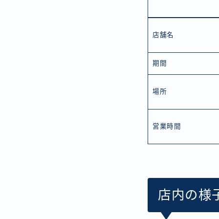
店舗名
期間
場所
営業時間
店内の様