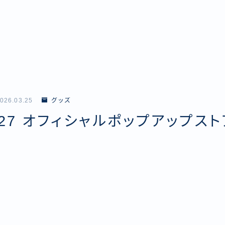
026.03.25
グッズ
2027 オフィシャルポップアップスト