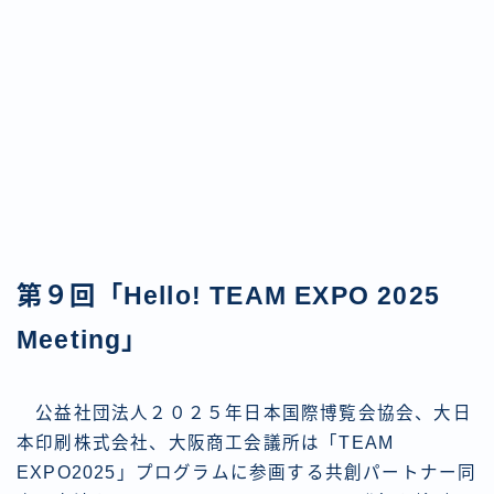
第９回「Hello! TEAM EXPO 2025
Meeting」
公益社団法人２０２５年日本国際博覧会協会、大日
本印刷株式会社、大阪商工会議所は「TEAM
EXPO2025」プログラムに参画する共創パートナー同