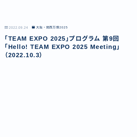
2022.09.24
大阪・関西万博2025
「TEAM EXPO 2025」プログラム 第9回
「Hello! TEAM EXPO 2025 Meeting」
（2022.10.3）