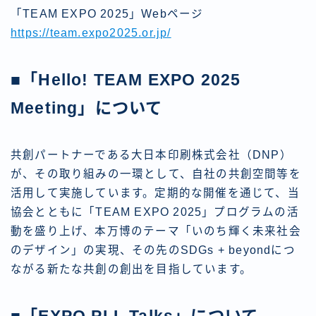
「TEAM EXPO 2025」Webページ
https://team.expo2025.or.jp/
■「Hello! TEAM EXPO 2025
Meeting」について
共創パートナーである大日本印刷株式会社（DNP）
が、その取り組みの一環として、自社の共創空間等を
活用して実施しています。定期的な開催を通じて、当
協会とともに「TEAM EXPO 2025」プログラムの活
動を盛り上げ、本万博のテーマ「いのち輝く未来社会
のデザイン」の実現、その先のSDGs + beyondにつ
ながる新たな共創の創出を目指しています。
■「EXPO PLL Talks」について