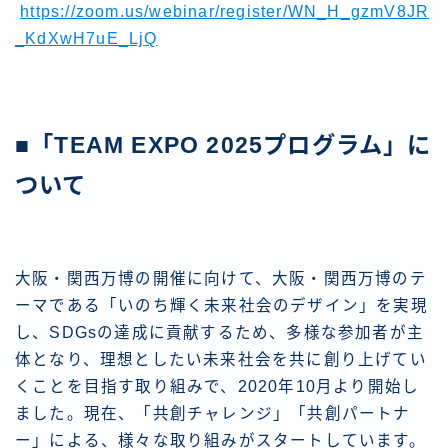
https://zoom.us/webinar/register/WN_H_gzmV8JR
_KdXwH7uE_LjQ
■「TEAM EXPO 2025プログラム」に
ついて
大阪・関西万博の開催に向けて、大阪・関西万博のテ
ーマである「いのち輝く未来社会のデザイン」を実現
し、SDGsの達成に貢献するため、多様な参加者が主
体となり、理想としたい未来社会を共に創り上げてい
くことを目指す取り組みで、2020年10月より開始し
ました。現在、「共創チャレンジ」「共創パートナ
ー」による、様々な取り組みがスタートしています。