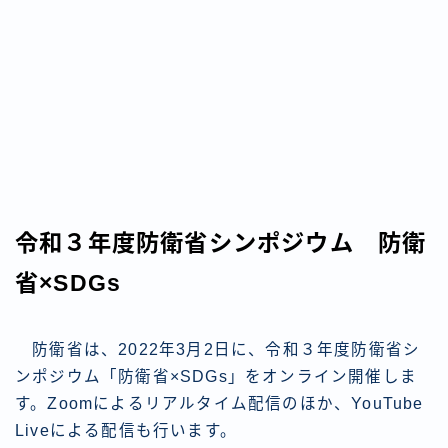
令和３年度防衛省シンポジウム 防衛
省×SDGs
防衛省は、2022年3月2日に、令和３年度防衛省シ
ンポジウム「防衛省×SDGs」をオンライン開催しま
す。Zoomによるリアルタイム配信のほか、YouTube
Liveによる配信も行います。