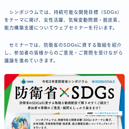
シンポジウムでは、持続可能な開発目標（SDGs）
をテーマに掲げ、女性活躍、気候変動問題・脱炭素、
能力構築支援についてウェブセミナーを行います。
セミナーでは、防衛省のSDGsに資する取組を紹介
し、参加者の皆様からのご意見・ご質問を受けながら
議論を進めていきます。