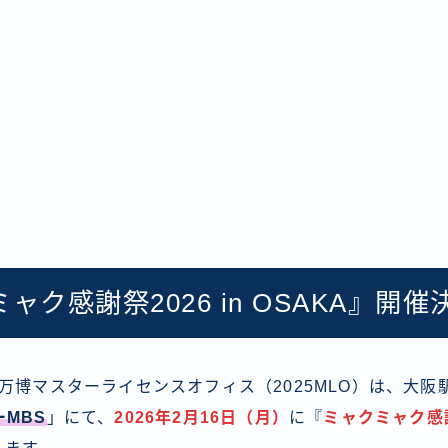
ャク感謝祭2026 in OSAKA』開催
万博マスターライセンスオフィス（2025MLO）は、大阪
ーMBS
」にて、
2026年2月16日（月）
に『
ミャクミャク感謝祭