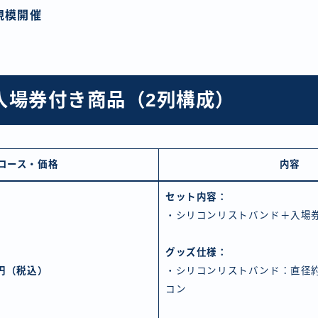
規模開催
入場券付き商品（2列構成）
コース・価格
内容
セット内容：
・シリコンリストバンド＋入場
グッズ仕様：
0円（税込）
・シリコンリストバンド：直径約
コン