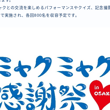
します。
クとの交流を楽しめるパフォーマンスやクイズ、記念撮
で実施され、各回800名を収容予定です。