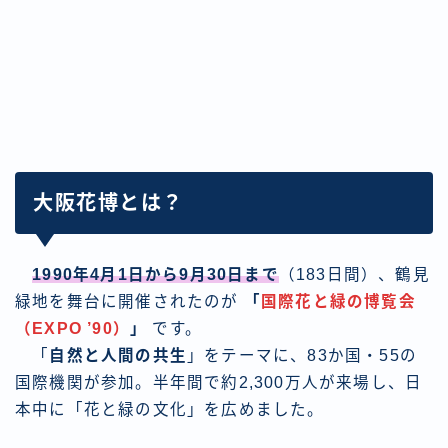
大阪花博とは？
1990年4月1日から9月30日まで
（183日間）、鶴見
緑地を舞台に開催されたのが
「
国際花と緑の博覧会
（EXPO ’90）
」
です。
「
自然と人間の共生
」をテーマに、83か国・55の
国際機関が参加。半年間で約2,300万人が来場し、日
本中に「花と緑の文化」を広めました。