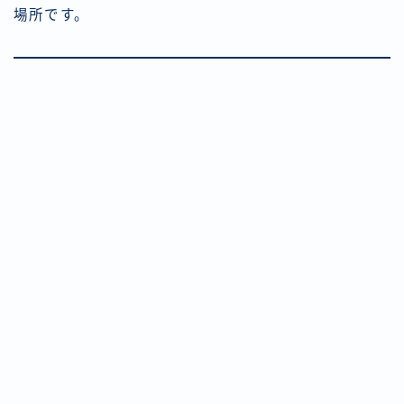
場所です。