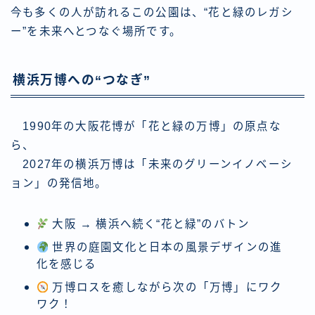
今も多くの人が訪れるこの公園は、“花と緑のレガシ
ー”を未来へとつなぐ場所です。
横浜万博への“つなぎ”
1990年の大阪花博が「花と緑の万博」の原点な
ら、
2027年の横浜万博は「未来のグリーンイノベーシ
ョン」の発信地。
大阪 → 横浜へ続く“花と緑”のバトン
世界の庭園文化と日本の風景デザインの進
化を感じる
万博ロスを癒しながら次の「万博」にワク
ワク！