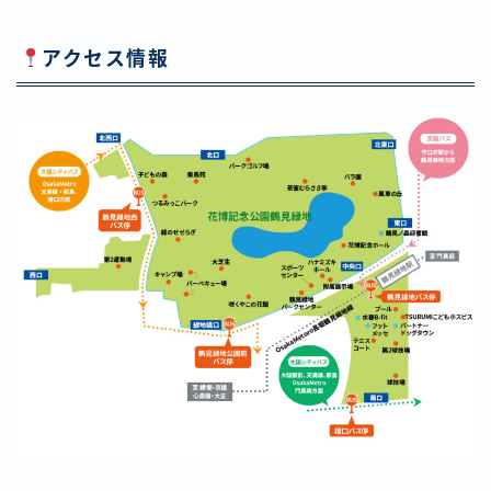
アクセス情報