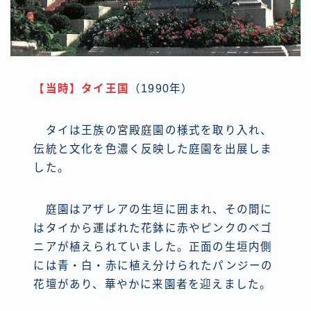
【当時】タイ王国
（1990年）
タイは王族の宮殿庭園の様式を取り入れ、
伝統と文化を色濃く反映した庭園を出展しま
した。
庭園はアザレアの生垣に囲まれ、その間に
はタイから運ばれた花鉢に赤やピンクのベゴ
ニアが植えられていました。正面の生垣内側
には青・白・赤に植え分けられたパンジーの
花壇があり、華やかに来園者を迎えました。