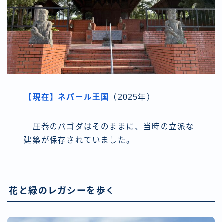
【現在】ネパール王国
（2025年）
圧巻のパゴダはそのままに、当時の立派な
建築が保存されていました。
花と緑のレガシーを歩く