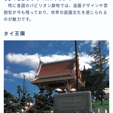
特に各国のパビリオン跡地では、造園デザインや雰
囲気が今も残っており、世界の庭園文化を感じられる
のが魅力です。
タイ王国