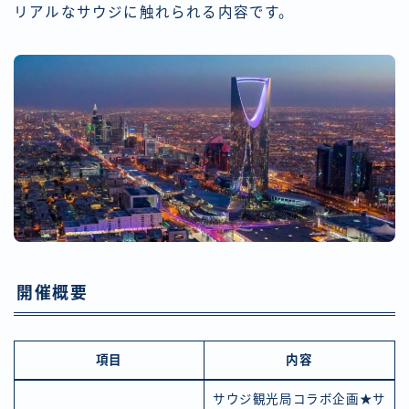
リアルなサウジに触れられる内容です。
開催概要
項目
内容
サウジ観光局コラボ企画★サ