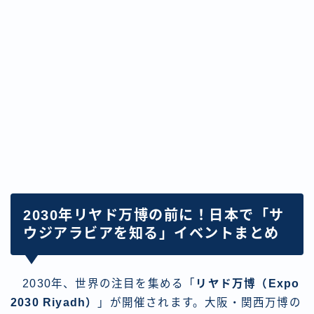
2030年リヤド万博の前に！日本で「サ
ウジアラビアを知る」イベントまとめ
2030年、世界の注目を集める「
リヤド万博（Expo
2030 Riyadh）
」が開催されます。大阪・関西万博の