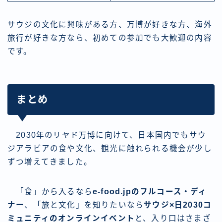
サウジの文化に興味がある方、万博が好きな方、海外
旅行が好きな方なら、初めての参加でも大歓迎の内容
です。
まとめ
2030年のリヤド万博に向けて、日本国内でもサウ
ジアラビアの食や文化、観光に触れられる機会が少し
ずつ増えてきました。
「食」から入るなら
e-food.jpのフルコース・ディ
ナー
、「旅と文化」を知りたいなら
サウジ×日2030コ
ミュニティのオンラインイベント
と、入り口はさまざ