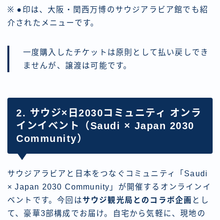
※ ●印は、大阪・関西万博のサウジアラビア館でも紹
介されたメニューです。
一度購入したチケットは原則として払い戻しでき
ませんが、譲渡は可能です。
2. サウジ×日2030コミュニティ オンラ
インイベント（Saudi × Japan 2030
Community）
サウジアラビアと日本をつなぐコミュニティ「Saudi
× Japan 2030 Community」が開催するオンラインイ
ベントです。今回は
サウジ観光局とのコラボ企画
とし
て、豪華3部構成でお届け。自宅から気軽に、現地の