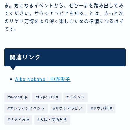
ま。気になるイベントから、ぜひ一歩を踏み出してみ
てください。サウジアラビアを知ることは、きっと次
のリヤド万博をより深く楽しむための準備になるはず
です。
関連リンク
Aiko Nakano｜中野愛子
#e-food.jp
#Expo 2030
#イベント
#オンラインイベント
#サウジアラビア
#サウジ料理
#リヤド万博
#大阪・関西万博