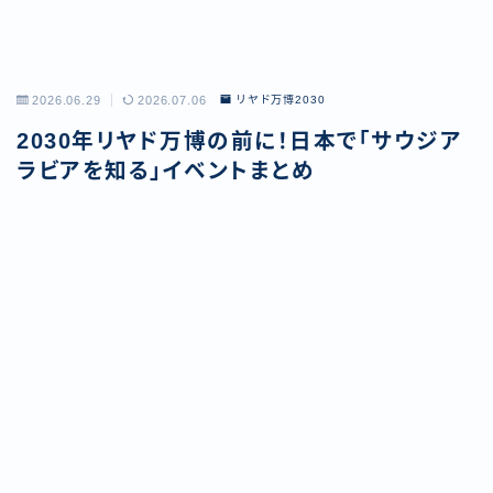
2026.06.29
2026.07.06
リヤド万博2030
2030年リヤド万博の前に！日本で「サウジア
ラビアを知る」イベントまとめ