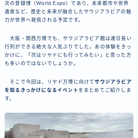
次の登録博（World Expo）であり、未来都市や世界
遺産など、歴史と未来が融合したサウジアラビアの魅
力が世界へ発信される予定です。
大阪・関西万博でも、サウジアラビア館は連日長い
行列ができる絶大な人気ぶりでした。あの体験をきっ
かけに、「次はリヤドにも行ってみたい」と思った方
も多いのではないでしょうか。
そこで今回は、リヤド万博に向けて
サウジアラビア
を知るきっかけになるイベント
をまとめてご紹介しま
す。