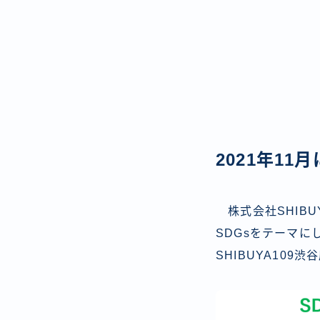
2021年11
株式会社SHIBU
SDGsをテーマに
SHIBUYA109