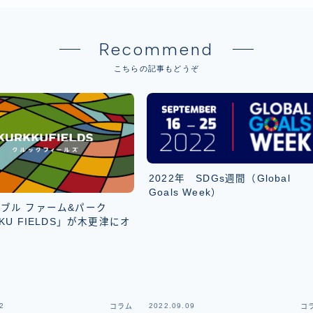
Recommend
こちらの記事もどうぞ
2022年 SDGs週間（Global
Goals Week）
ブル ファーム&パーク
KU FIELDS」が木更津にオ
2
2022.09.09
コラム
コ