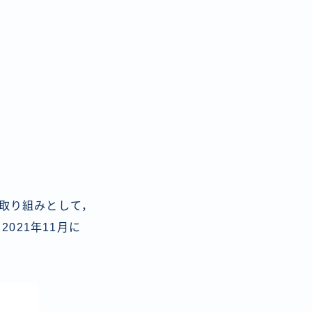
の取り組みとして，
021年11月に