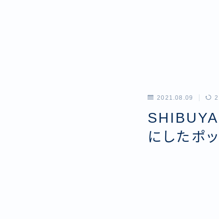
2021.08.09
2
SHIBU
にしたポッ