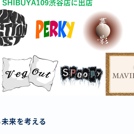
ら未来を考える