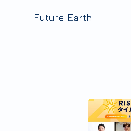
Future Earth