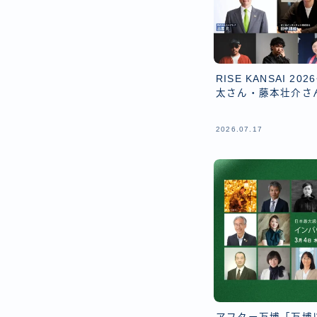
RISE KANSAI 
太さん・藤本壮介さ
2026.07.17