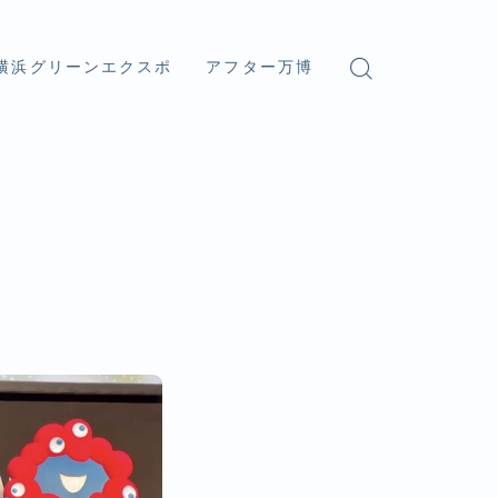
横浜グリーンエクスポ
アフター万博