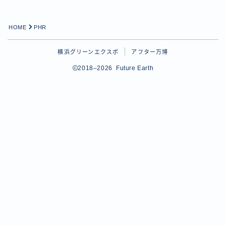
HOME
PHR
横浜グリーンエクスポ
アフター万博
2018–2026 Future Earth
Follow Me