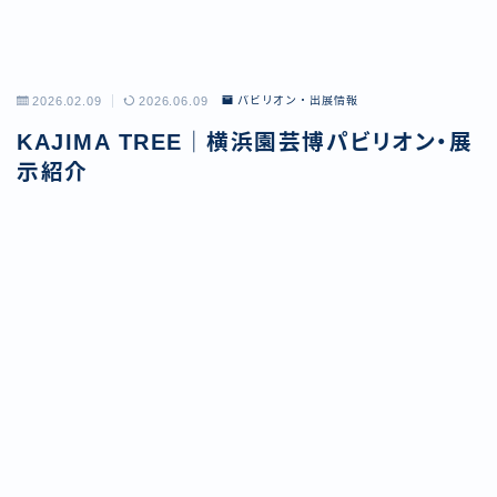
2026.02.09
2026.06.09
パビリオン・出展情報
KAJIMA TREE｜横浜園芸博パビリオン・展
示紹介