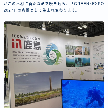
がこの木材に新たな命を吹き込み、「GREEN×EXPO
2027」の象徴として生まれ変わります。