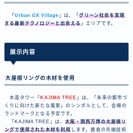
「
Urban GX Village
」は、「
グリーン社会を実現
する最新テクノロジーと出会える
」エリアです。
展示内容
大屋根リングの木材を使用
木造タワー「
KAJIMA TREE
」は、「未来の都市づ
くりに向けた新たな風景」のシンボルとして、会場の
ランドマークとなる予定です。
「KAJIMA TREE」は、
大阪・関西万博の大屋根リ
ングで使用された木材を利用
します。鹿島の先端技術