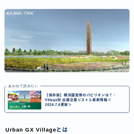
あわせて読みたい
【保存版】横浜園芸博のパビリオンは？｜
Village別 出展企業リストと最新情報＜
2026.7.6更新＞
Urban GX Village
とは