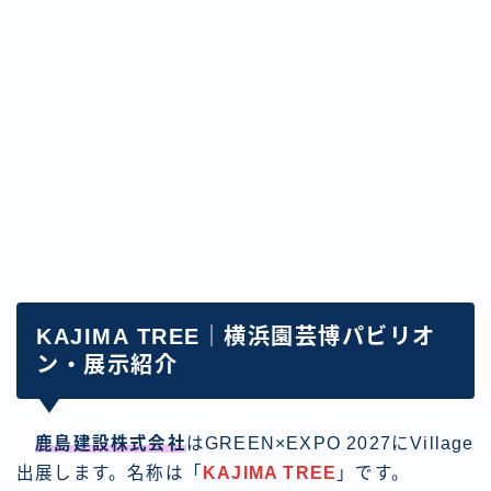
KAJIMA TREE｜横浜園芸博パビリオ
ン・展示紹介
鹿島建設株式会社
はGREEN×EXPO 2027にVillage
出展します。名称は「
KAJIMA TREE
」です。