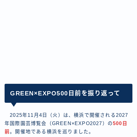
GREEN×EXPO500日前を振り返って
2025年11月4日（火）は、横浜で開催される2027
年国際園芸博覧会（GREEN×EXPO2027）の
500日
前
。開催地である横浜を巡りました。