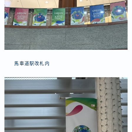
馬車道駅改札内