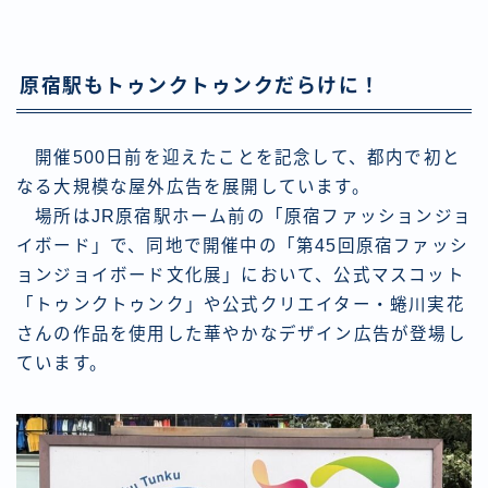
原宿駅もトゥンクトゥンクだらけに！
開催500日前を迎えたことを記念して、都内で初と
なる大規模な屋外広告を展開しています。
場所はJR原宿駅ホーム前の「原宿ファッションジョ
イボード」で、同地で開催中の「第45回原宿ファッシ
ョンジョイボード文化展」において、公式マスコット
「トゥンクトゥンク」や公式クリエイター・蜷川実花
さんの作品を使用した華やかなデザイン広告が登場し
ています。