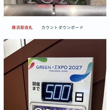
横浜駅改札
カウントダウンボード