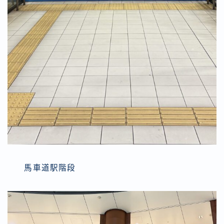
馬車道駅階段