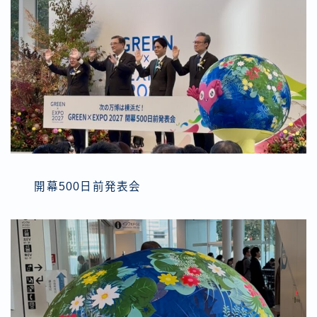
開幕500日前発表会