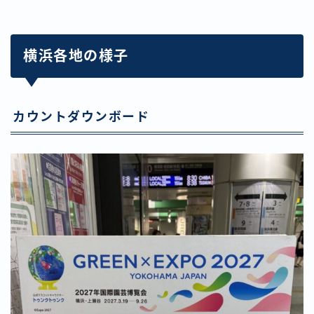
横浜各地の様子
カウントダウンボード