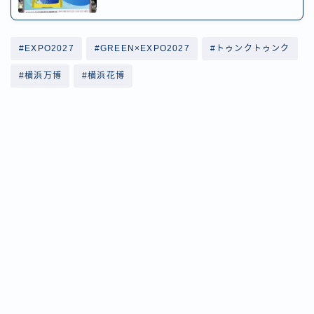
#EXPO2027
#GREEN×EXPO2027
#トゥンクトゥンク
#横浜万博
#横浜花博