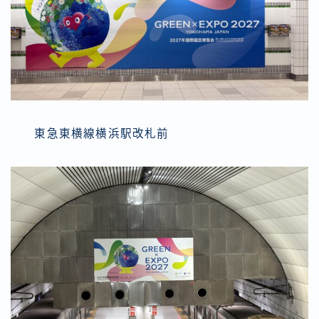
東急東横線横浜駅改札前