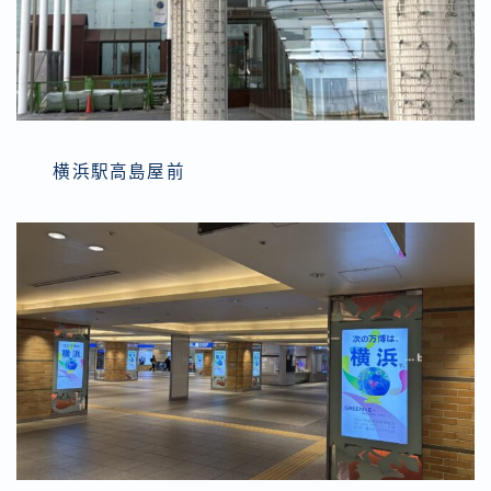
横浜駅高島屋前