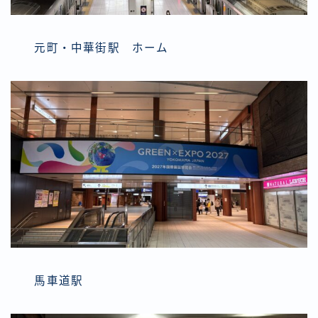
元町・中華街駅 ホーム
馬車道駅