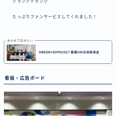
トゥンクトゥンク
たっぷりファンサービスしてくれました！
あわせて読みたい
GREEN×EXPO2027 開幕500日前発表会
看板・広告ボード