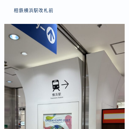
相鉄横浜駅改札前