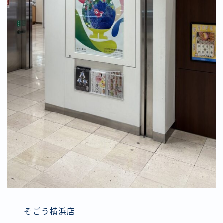
そごう横浜店