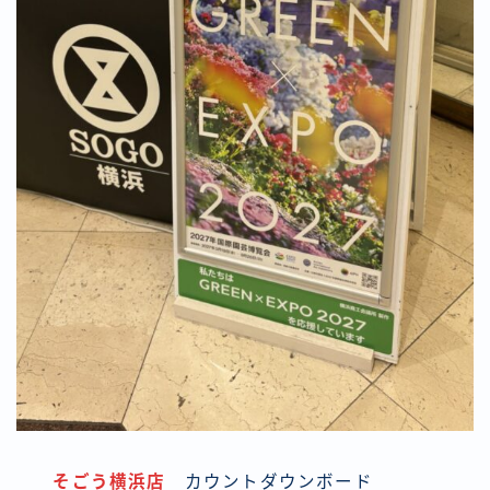
そごう横浜店
カウントダウンボード