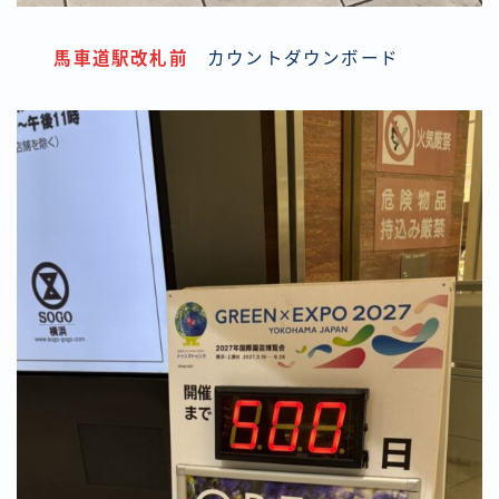
馬車道駅改札前
カウントダウンボード