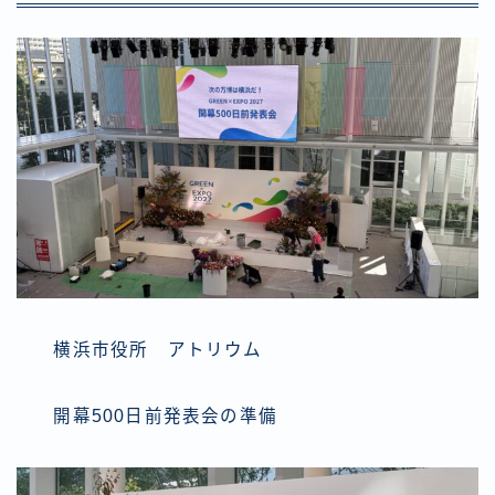
横浜市役所 アトリウム
開幕500日前発表会の準備