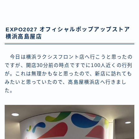
EXPO2027 オフィシャルポップアップストア
横浜高島屋店
今日は横浜ラクシスフロント店へ行こうと思ったの
ですが、開店30分前の時点ですでに100人近くの行列
が。これは無理かもなと思ったので、新店に訪れても
みたいと思っていたので、高島屋横浜店へ行きまし
た。