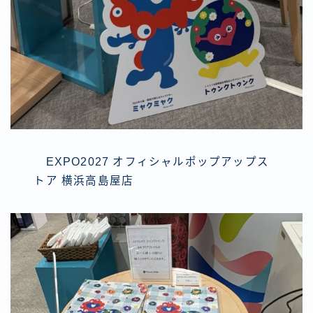
EXPO2027 オフィシャルポップアップス
トア 横浜高島屋店