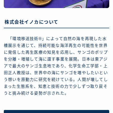
株式会社イノカについて
「環境移送技術®」によって自然の海を再現した水
槽展示を通じて、持続可能な海洋再生の可能性を世界
に発信した再生医療の知見を応用し、サンゴのポリプ
を分離・増殖して海に還す事業を展開。日本は東アジ
アで最大のサンゴ生息地であり、化学生命工学部・上
田正人教授は、世界中の海にサンゴを増やしたいとい
う想いを原動力に研究を続けている。人間が壊してし
まった生態系を、知恵と技術の力で少しずつ取り戻そ
うと挑み続ける姿勢が示された。