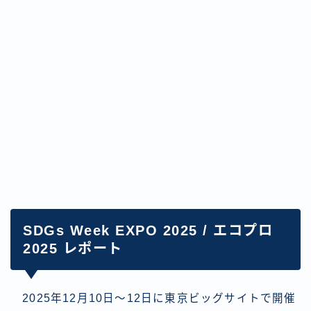
SDGs Week EXPO 2025 / エコプロ
2025 レポート
2025年12月10日〜12日に東京ビッグサイトで開催