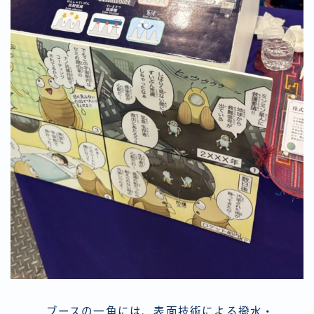
ブースの一角には、表面技術による撥水・