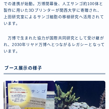
での連携が始動。万博閉幕後、人工サンゴ約100体と
製作に用いた3Dプリンターが関西大学に寄贈され、
上田研究室によるサンゴ細胞の移植研究へ活用されて
います。
万博で生まれた協力が国際共同研究として受け継が
れ、2030年リヤド万博へとつながるレガシーとなって
います。
ブース展示の様子