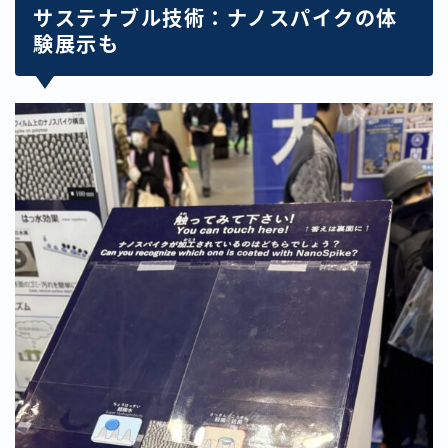
サステナブル技術：ナノスパイクの体
験展示も