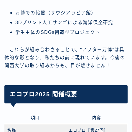
万博での協働（サウジアラビア館）
3Dプリント人工サンゴによる海洋保全研究
学生主体のSDGs創造型プロジェクト
これらが組み合わさることで、“アフター万博”は具
体的な形となり、私たちの前に現れています。今後の
関西大学の取り組みからも、目が離せません！
エコプロ2025 開催概要
項目
内容
名称
エコプロ［第27回］