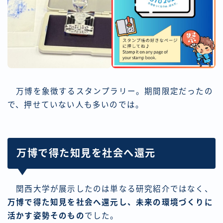
万博を象徴するスタンプラリー。期間限定だったの
で、押せていない人も多いのでは。
万博で得た知見を社会へ還元
関西大学が展示したのは単なる研究紹介ではなく、
万博で得た知見を社会へ還元し、未来の環境づくりに
活かす姿勢そのもの
でした。