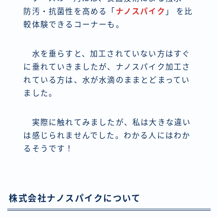
防汚・抗菌性を高める「
ナノスパイク
」 を比
較体験できるコーナーも。
水を垂らすと、加工されていない方はすぐ
に垂れていきましたが、ナノスパイク加工さ
れている方は、水が水滴のままとどまってい
ました。
実際に触れてみましたが、私は大きな違い
は感じられませんでした。わかる人にはわか
るそうです！
株式会社ナノスパイクについて