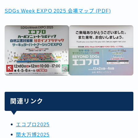
SDGs Week EXPO 2025 会場マップ (PDF)
関連リンク
エコプロ2025
関大万博2025