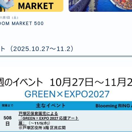
11月1日（土）
OOM MARKET 500
2025.10.27〜11.2）