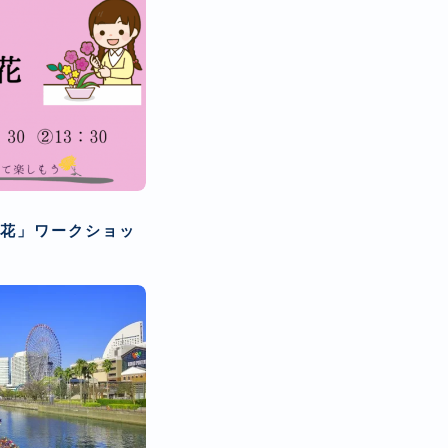
）
花」ワークショッ