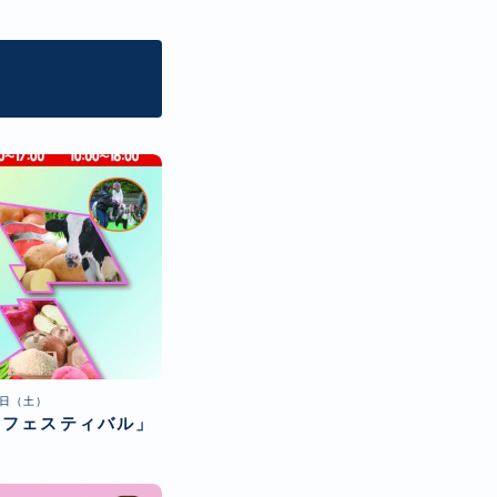
1日（土）
のフェスティバル」