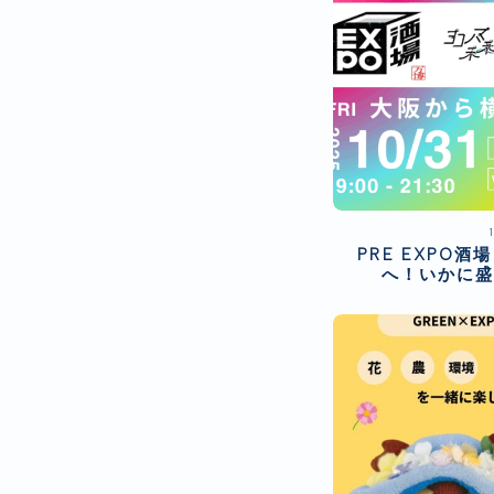
PRE EXPO
へ！いかに