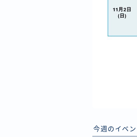
今週のイベント（