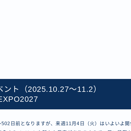
ト（2025.10.27〜11.2）
EXPO2027
502日前となりますが、来週11月4日（火）はいよいよ開