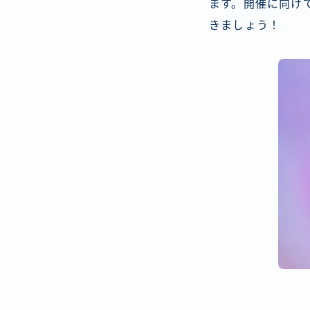
ます。開催に向け
きましょう！