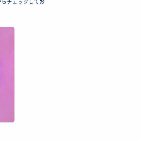
からチェックしてお