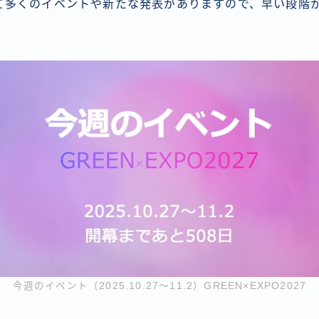
て多くのイベントや新たな発表がありますので、早い段階
今週のイベント（2025.10.27〜11.2）GREEN×EXPO2027