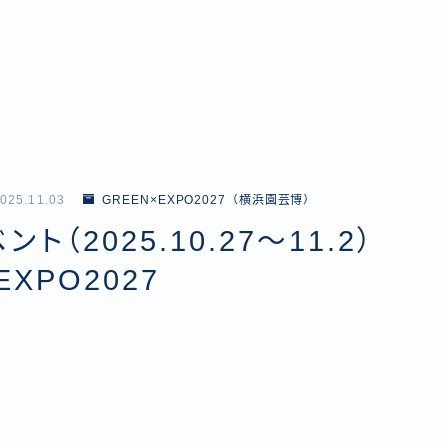
025.11.03
GREEN×EXPO2027（横浜園芸博）
ト（2025.10.27〜11.2）
EXPO2027